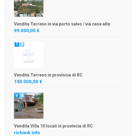
Vendita Terreno in via porto salvo / via case alte
99.000,00 €
T
V
Vendita Terreno in provincia di RC
100.000,00 €
V
V
Vendita Villa 10 locali in provincia di RC
richiedi info