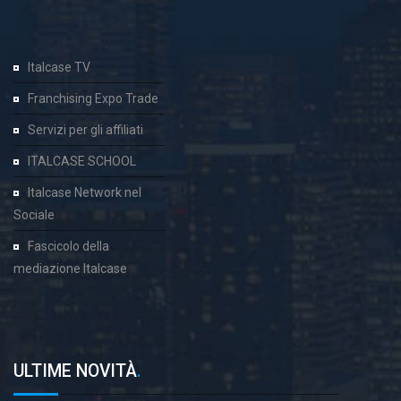
Italcase TV
Franchising Expo Trade
Servizi per gli affiliati
ITALCASE SCHOOL
Italcase Network nel
Sociale
Fascicolo della
mediazione Italcase
ULTIME NOVITÀ
.