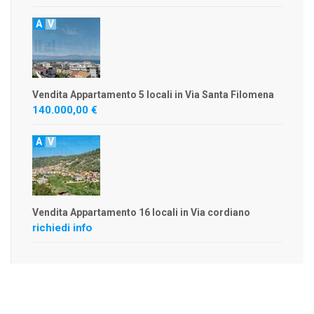
A
V
Vendita Appartamento 5 locali in Via Santa Filomena
140.000,00 €
A
V
Vendita Appartamento 16 locali in Via cordiano
richiedi info