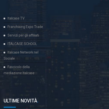
Italcase TV
Franchising Expo Trade
Servizi per gli affiliati
ITALCASE SCHOOL
Italcase Network nel
Sociale
Fascicolo della
mediazione Italcase
ULTIME NOVITÀ
.