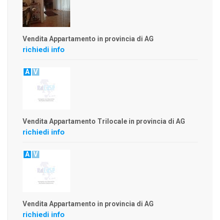
Vendita Appartamento in provincia di AG
richiedi info
A
V
Vendita Appartamento Trilocale in provincia di AG
richiedi info
A
V
Vendita Appartamento in provincia di AG
richiedi info