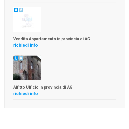
A
V
Vendita Appartamento in provincia di AG
richiedi info
U
A
Affitto Ufficio in provincia di AG
richiedi info