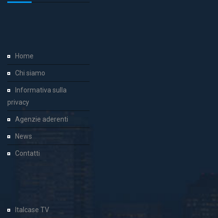
Home
Chi siamo
Informativa sulla
privacy
Agenzie aderenti
News
Contatti
Italcase TV