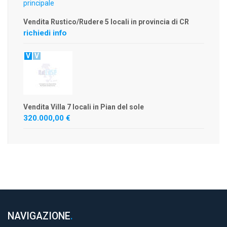
Vendita Rustico/Rudere 5 locali in provincia di CR
richiedi info
V
V
Vendita Villa 7 locali in Pian del sole
320.000,00 €
NAVIGAZIONE
.