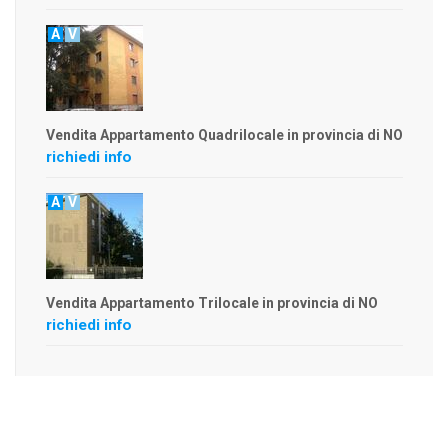
A
V
Vendita Appartamento Quadrilocale in provincia di NO
richiedi info
A
V
Vendita Appartamento Trilocale in provincia di NO
richiedi info