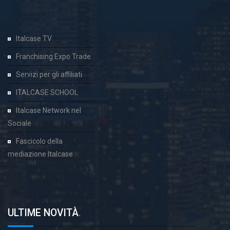
Italcase TV
Franchising Expo Trade
Servizi per gli affiliati
ITALCASE SCHOOL
Italcase Network nel
Sociale
Fascicolo della
mediazione Italcase
ULTIME NOVITÀ
.