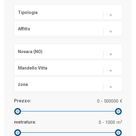
Tipologia
Affitto
Novara (NO)
Mandello Vitta
zona
Prezzo:
0 - 500000
€
2
metratura:
0 - 1000
m