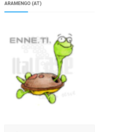
ARAMENGO (AT)