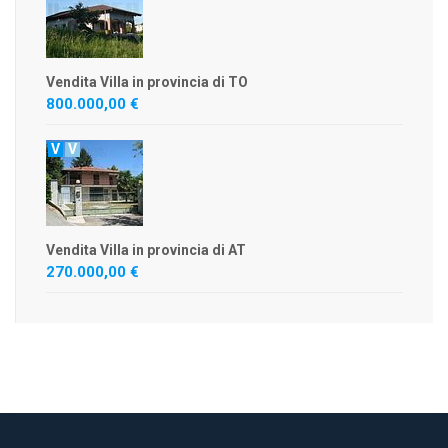
Vendita Villa in provincia di TO
800.000,00 €
V
V
Vendita Villa in provincia di AT
270.000,00 €