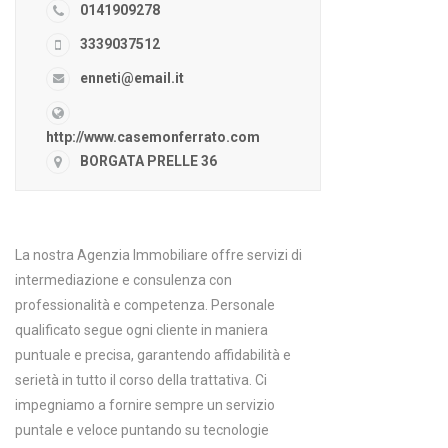
0141909278
3339037512
enneti@email.it
http://www.casemonferrato.com
BORGATA PRELLE 36
La nostra Agenzia Immobiliare offre servizi di
intermediazione e consulenza con
professionalità e competenza. Personale
qualificato segue ogni cliente in maniera
puntuale e precisa, garantendo affidabilità e
serietà in tutto il corso della trattativa. Ci
impegniamo a fornire sempre un servizio
puntale e veloce puntando su tecnologie