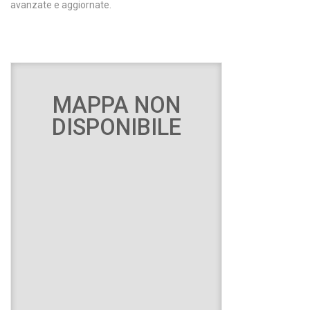
avanzate e aggiornate.
MAPPA NON
DISPONIBILE