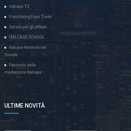
Italcase TV
Franchising Expo Trade
Servizi per gli affiliati
ITALCASE SCHOOL
Italcase Network nel
Sociale
Fascicolo della
mediazione Italcase
ULTIME NOVITÀ
.