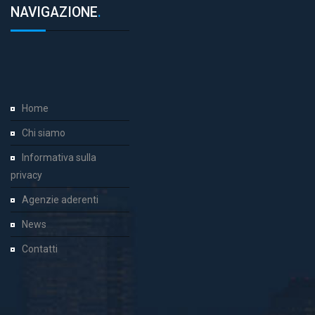
NAVIGAZIONE
.
Home
Chi siamo
Informativa sulla
privacy
Agenzie aderenti
News
Contatti