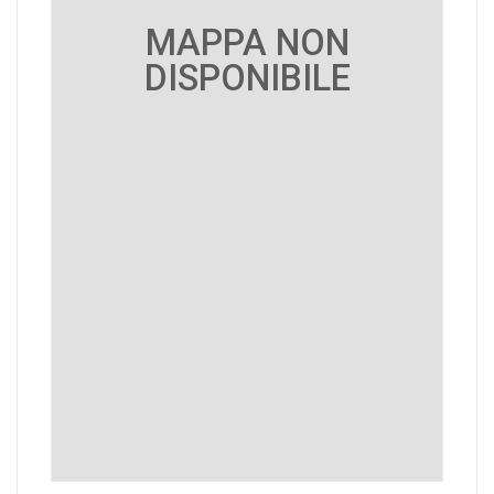
MAPPA NON
DISPONIBILE