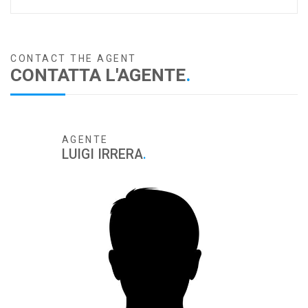
CONTACT THE AGENT
CONTATTA L'AGENTE
.
AGENTE
LUIGI IRRERA
.