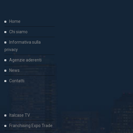
Home
Chi siamo
Informativa sulla
privacy
Agenzie aderenti
News
Contatti
Italcase TV
Franchising Expo Trade