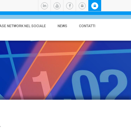
ASE NETWORK NEL SOCIALE
NEWS
CONTATTI
E