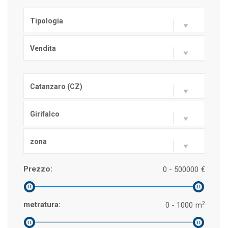
Tipologia
Vendita
Catanzaro (CZ)
Girifalco
zona
Prezzo:
0 - 500000
€
2
metratura:
0 - 1000
m