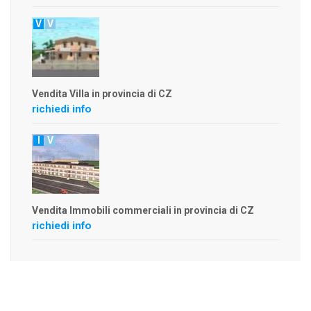
V
V
Vendita Villa in provincia di CZ
richiedi info
I
V
Vendita Immobili commerciali in provincia di CZ
richiedi info