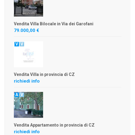
Vendita Villa Bilocale in Via dei Garofani
79.000,00 €
V
V
Vendita Villa in provincia di CZ
richiedi info
A
V
Vendita Appartamento in provincia di CZ
richiedi info