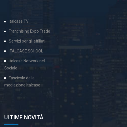
Italcase TV
Franchising Expo Trade
Servizi per gli affiliati
ITALCASE SCHOOL
Italcase Network nel
Sociale
Fascicolo della
mediazione Italcase
ULTIME NOVITÀ
.