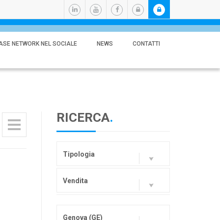
ASE NETWORK NEL SOCIALE
NEWS
CONTATTI
RICERCA
.
Tipologia
Vendita
Genova (GE)