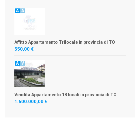
A
A
Affitto Appartamento Trilocale in provincia di TO
550,00 €
A
V
Vendita Appartamento 18 locali in provincia di TO
1.600.000,00 €