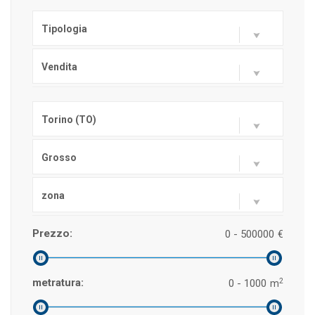
Tipologia
Vendita
Torino (TO)
Grosso
zona
Prezzo:
0 - 500000
€
2
metratura:
0 - 1000
m