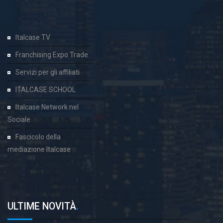
Italcase TV
Franchising Expo Trade
Servizi per gli affiliati
ITALCASE SCHOOL
Italcase Network nel
Sociale
Fascicolo della
mediazione Italcase
ULTIME NOVITÀ
.