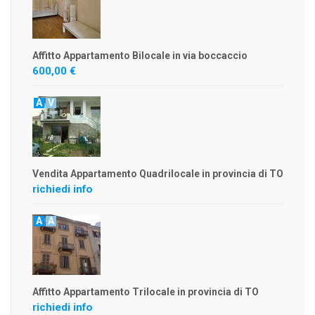
Affitto Appartamento Bilocale in via boccaccio
600,00 €
A
V
Vendita Appartamento Quadrilocale in provincia di TO
richiedi info
A
A
Affitto Appartamento Trilocale in provincia di TO
richiedi info