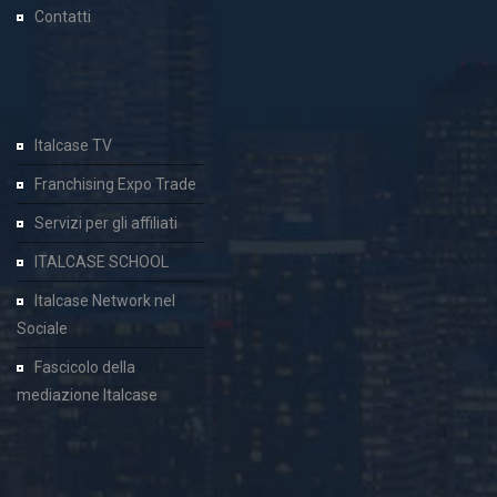
Contatti
Italcase TV
Franchising Expo Trade
Servizi per gli affiliati
ITALCASE SCHOOL
Italcase Network nel
Sociale
Fascicolo della
mediazione Italcase