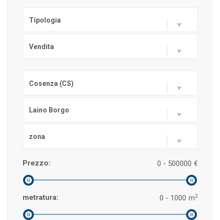
Tipologia
Vendita
Cosenza (CS)
Laino Borgo
zona
Prezzo:
0 - 500000
€
2
metratura:
0 - 1000
m