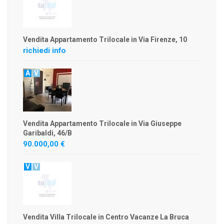
Vendita Appartamento Trilocale in Via Firenze, 10
richiedi info
A
V
Vendita Appartamento Trilocale in Via Giuseppe
Garibaldi, 46/B
90.000,00 €
V
V
Vendita Villa Trilocale in Centro Vacanze La Bruca