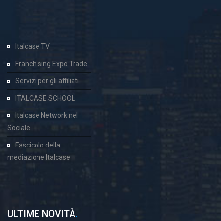
Italcase TV
Franchising Expo Trade
Servizi per gli affiliati
ITALCASE SCHOOL
Italcase Network nel
Sociale
Fascicolo della
mediazione Italcase
ULTIME NOVITÀ
.