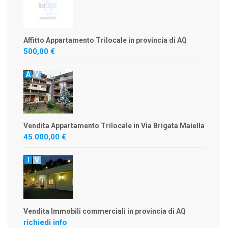
Affitto Appartamento Trilocale in provincia di AQ
500,00 €
A
V
Vendita Appartamento Trilocale in Via Brigata Maiella
45.000,00 €
I
V
Vendita Immobili commerciali in provincia di AQ
richiedi info