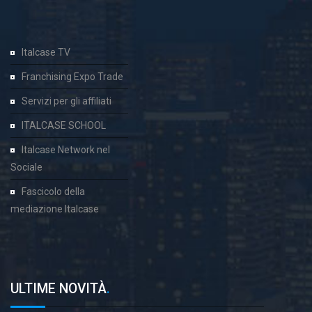
Italcase TV
Franchising Expo Trade
Servizi per gli affiliati
ITALCASE SCHOOL
Italcase Network nel
Sociale
Fascicolo della
mediazione Italcase
ULTIME NOVITÀ
.