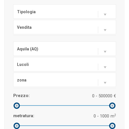
Tipologia
Vendita
Aquila (AQ)
Lucoli
zona
Prezzo:
0 - 500000
€
2
metratura:
0 - 1000
m