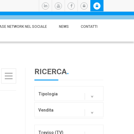
ASE NETWORK NEL SOCIALE
NEWS
CONTATTI
RICERCA
.
Tipologia
Vendita
Treviso (TV)