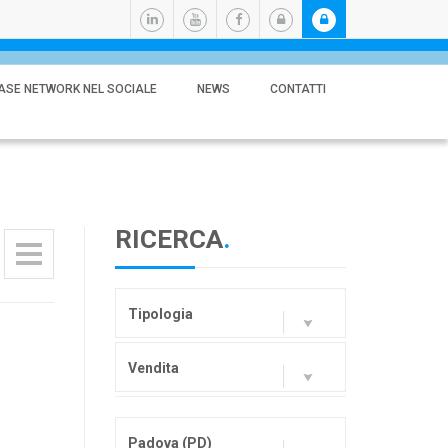
ASE NETWORK NEL SOCIALE
NEWS
CONTATTI
RICERCA
.
Tipologia
Vendita
Padova (PD)