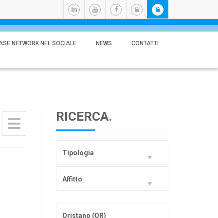
ASE NETWORK NEL SOCIALE
NEWS
CONTATTI
RICERCA
.
Tipologia
Affitto
Oristano (OR)