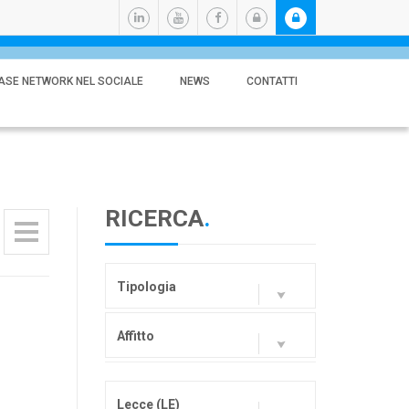
ASE NETWORK NEL SOCIALE
NEWS
CONTATTI
RICERCA
.
Tipologia
Affitto
Lecce (LE)