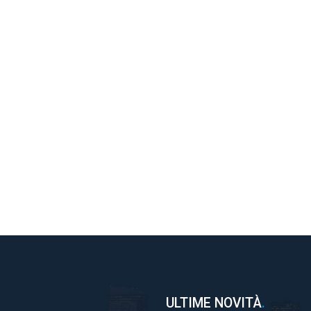
ULTIME NOVITÀ
.