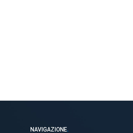
NAVIGAZIONE
.