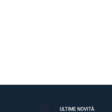
ULTIME NOVITÀ
.