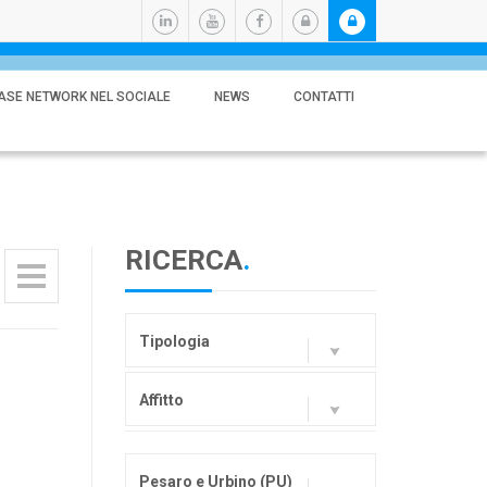
ASE NETWORK NEL SOCIALE
NEWS
CONTATTI
RICERCA
.
Tipologia
Affitto
Pesaro e Urbino (PU)