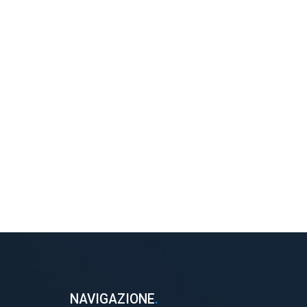
NAVIGAZIONE
.