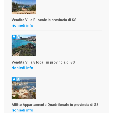
Vendita Villa Bilocale in provincia di SS
richiedi info
V
V
Vendita Villa 8 locali in provincia di SS
richiedi info
A
A
Affitto Appartamento Quadrilocale in provincia di SS
richiedi info