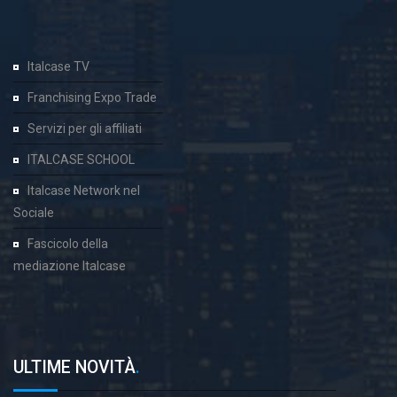
Italcase TV
Franchising Expo Trade
Servizi per gli affiliati
ITALCASE SCHOOL
Italcase Network nel
Sociale
Fascicolo della
mediazione Italcase
ULTIME NOVITÀ
.