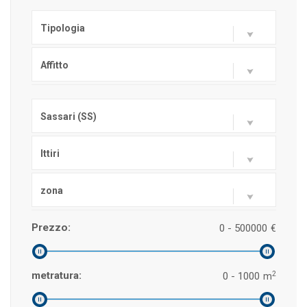
Tipologia
Affitto
Sassari (SS)
Ittiri
zona
Prezzo:
0 - 500000
€
2
metratura:
0 - 1000
m