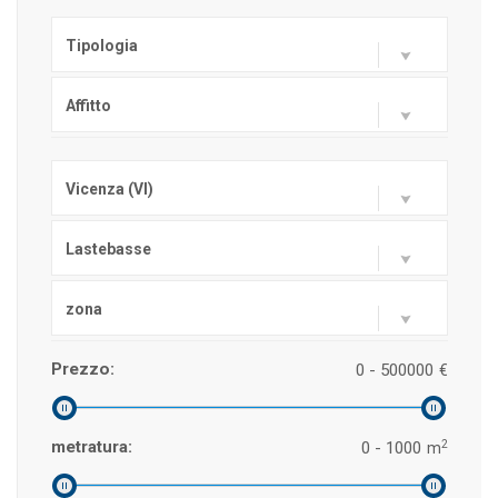
Tipologia
Affitto
Vicenza (VI)
Lastebasse
zona
Prezzo:
0 - 500000
€
2
metratura:
0 - 1000
m