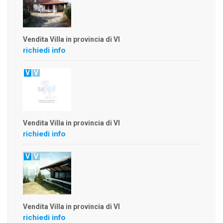
Vendita Villa in provincia di VI
richiedi info
V
V
Vendita Villa in provincia di VI
richiedi info
V
V
Vendita Villa in provincia di VI
richiedi info