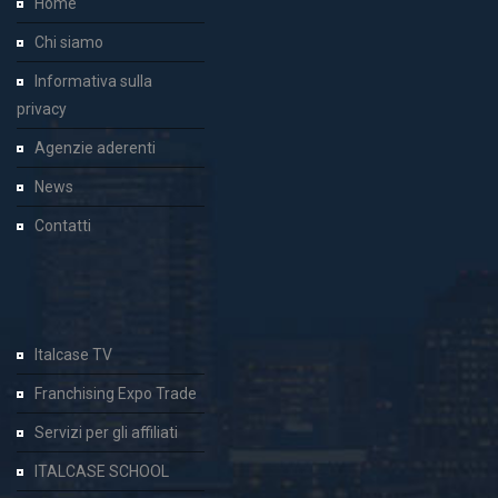
Home
Chi siamo
Informativa sulla
privacy
Agenzie aderenti
News
Contatti
Italcase TV
Franchising Expo Trade
Servizi per gli affiliati
ITALCASE SCHOOL