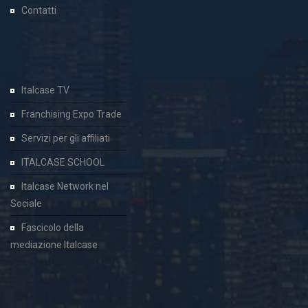
Contatti
Italcase TV
Franchising Expo Trade
Servizi per gli affiliati
ITALCASE SCHOOL
Italcase Network nel
Sociale
Fascicolo della
mediazione Italcase