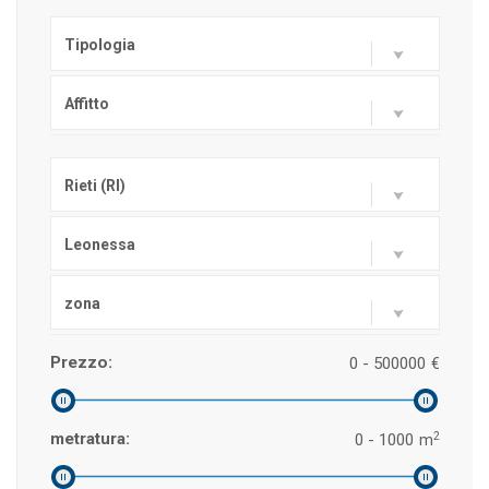
Tipologia
Affitto
Rieti (RI)
Leonessa
zona
Prezzo:
0 - 500000
€
2
metratura:
0 - 1000
m