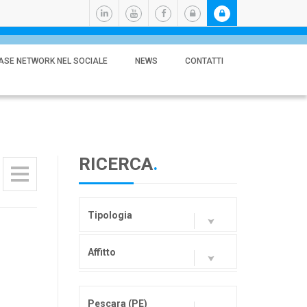
ASE NETWORK NEL SOCIALE
NEWS
CONTATTI
RICERCA
.
Tipologia
Affitto
Pescara (PE)