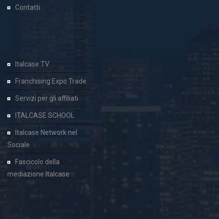
Contatti
Italcase TV
Franchising Expo Trade
Servizi per gli affiliati
ITALCASE SCHOOL
Italcase Network nel
Sociale
Fascicolo della
mediazione Italcase