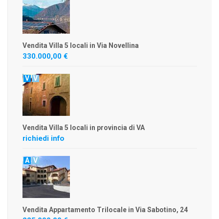
Vendita Villa 5 locali in Via Novellina
330.000,00 €
V
V
Vendita Villa 5 locali in provincia di VA
richiedi info
A
V
Vendita Appartamento Trilocale in Via Sabotino, 24