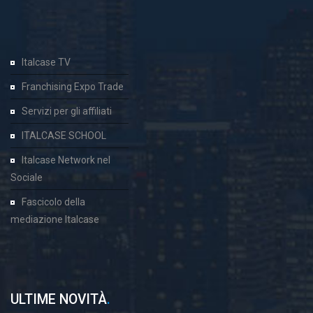
Italcase TV
Franchising Expo Trade
Servizi per gli affiliati
ITALCASE SCHOOL
Italcase Network nel
Sociale
Fascicolo della
mediazione Italcase
ULTIME NOVITÀ
.