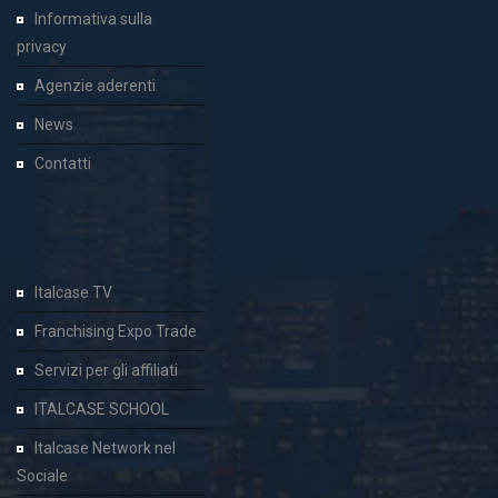
Informativa sulla
privacy
Agenzie aderenti
News
Contatti
Italcase TV
Franchising Expo Trade
Servizi per gli affiliati
ITALCASE SCHOOL
Italcase Network nel
Sociale