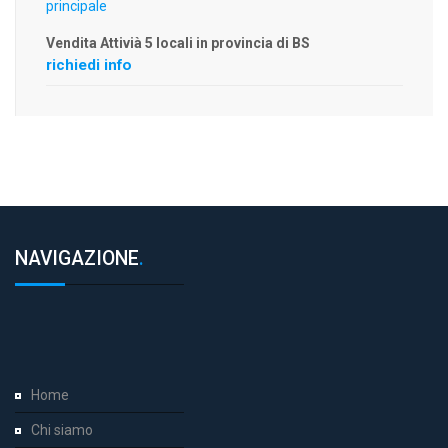
Vendita Attivià 5 locali in provincia di BS
richiedi info
NAVIGAZIONE
.
Home
Chi siamo