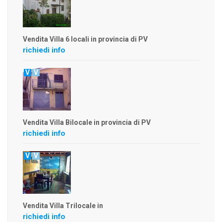
Vendita Villa 6 locali in provincia di PV
richiedi info
V
V
Vendita Villa Bilocale in provincia di PV
richiedi info
V
V
Vendita Villa Trilocale in
richiedi info