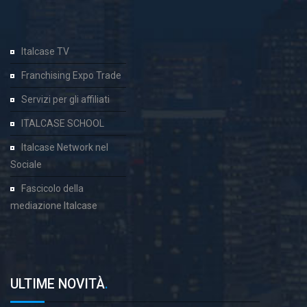
Italcase TV
Franchising Expo Trade
Servizi per gli affiliati
ITALCASE SCHOOL
Italcase Network nel
Sociale
Fascicolo della
mediazione Italcase
ULTIME NOVITÀ
.