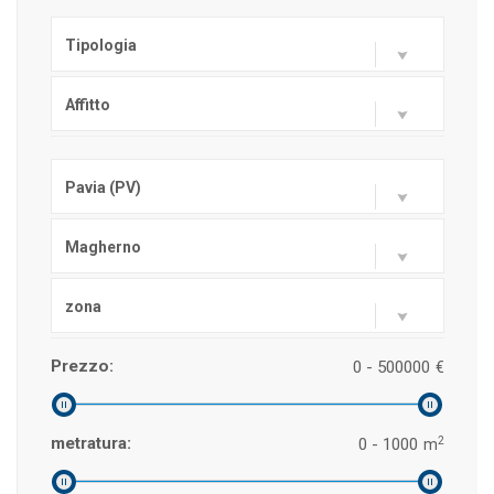
Tipologia
Affitto
Pavia (PV)
Magherno
zona
Prezzo:
0 - 500000
€
2
metratura:
0 - 1000
m