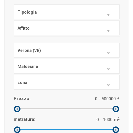
Tipologia
Affitto
Verona (VR)
Malcesine
zona
Prezzo:
0 - 500000
€
2
metratura:
0 - 1000
m