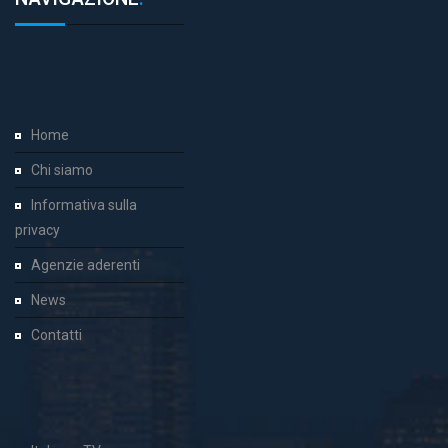
Home
Chi siamo
Informativa sulla
privacy
Agenzie aderenti
News
Contatti