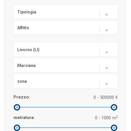
Tipologia
Affitto
Livorno (LI)
Marciana
zona
Prezzo:
0 - 500000
€
2
metratura:
0 - 1000
m