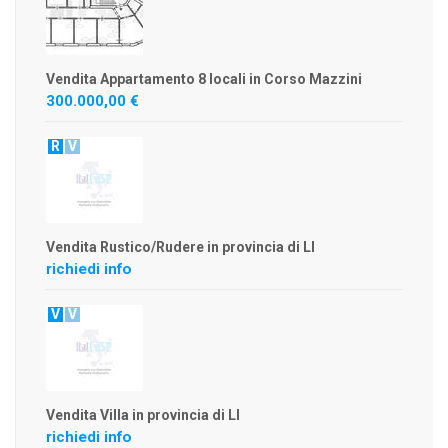
Vendita Appartamento 8 locali in Corso Mazzini
300.000,00 €
R
V
Vendita Rustico/Rudere in provincia di LI
richiedi info
V
V
Vendita Villa in provincia di LI
richiedi info