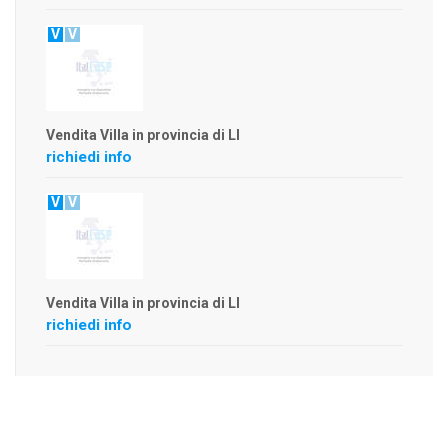
V
V
Vendita Villa in provincia di LI
richiedi info
V
V
Vendita Villa in provincia di LI
richiedi info