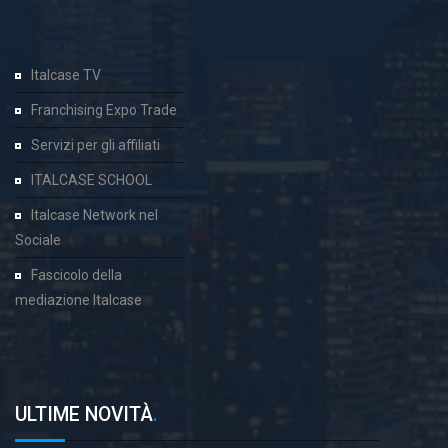
Italcase TV
Franchising Expo Trade
Servizi per gli affiliati
ITALCASE SCHOOL
Italcase Network nel
Sociale
Fascicolo della
mediazione Italcase
ULTIME NOVITÀ
.