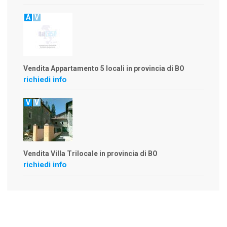
A
V
Vendita Appartamento 5 locali in provincia di BO
richiedi info
V
V
Vendita Villa Trilocale in provincia di BO
richiedi info