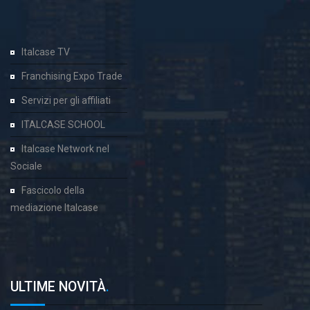
Italcase TV
Franchising Expo Trade
Servizi per gli affiliati
ITALCASE SCHOOL
Italcase Network nel
Sociale
Fascicolo della
mediazione Italcase
ULTIME NOVITÀ
.