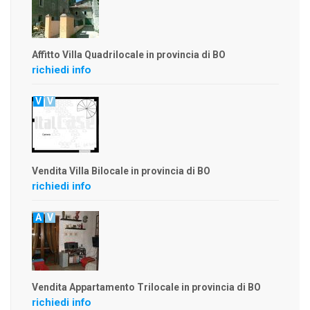
Affitto Villa Quadrilocale in provincia di BO
richiedi info
V
V
Vendita Villa Bilocale in provincia di BO
richiedi info
A
V
Vendita Appartamento Trilocale in provincia di BO
richiedi info