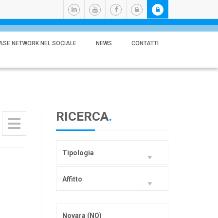
ASE NETWORK NEL SOCIALE
NEWS
CONTATTI
RICERCA
.
Tipologia
Affitto
Novara (NO)