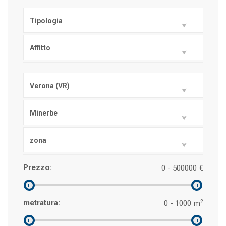
Tipologia
Affitto
Verona (VR)
Minerbe
zona
Prezzo:
0 - 500000
€
2
metratura:
0 - 1000
m