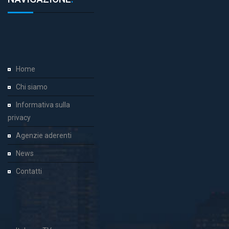
Home
Chi siamo
Informativa sulla
privacy
Agenzie aderenti
News
Contatti