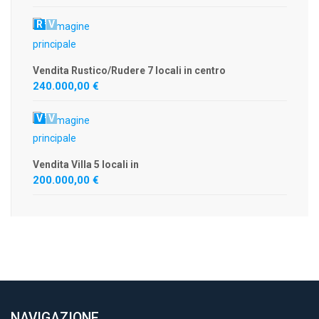
R
V
Vendita Rustico/Rudere 7 locali in centro
240.000,00 €
V
V
Vendita Villa 5 locali in
200.000,00 €
NAVIGAZIONE
.