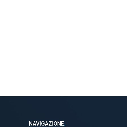
NAVIGAZIONE
.