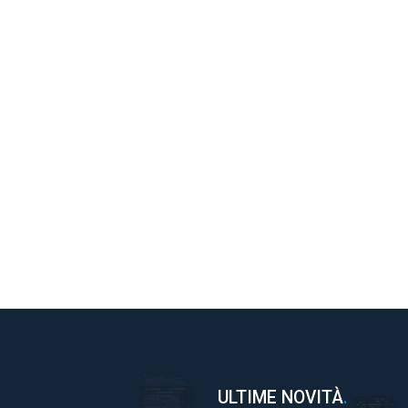
ULTIME NOVITÀ
.