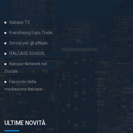
Italcase TV
Franchising Expo Trade
Servizi per gli affiliati
ITALCASE SCHOOL
Italcase Network nel
Sociale
Fascicolo della
mediazione Italcase
ULTIME NOVITÀ
.