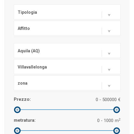
Tipologia
Affitto
Aquila (AQ)
Villavallelonga
zona
Prezzo:
0 - 500000
€
2
metratura:
0 - 1000
m