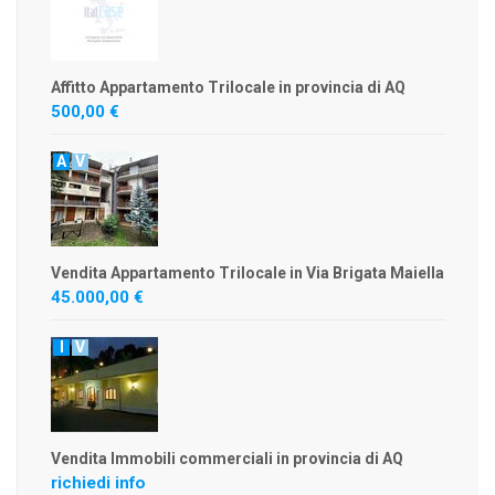
Affitto Appartamento Trilocale in provincia di AQ
500,00 €
A
V
Vendita Appartamento Trilocale in Via Brigata Maiella
45.000,00 €
I
V
Vendita Immobili commerciali in provincia di AQ
richiedi info