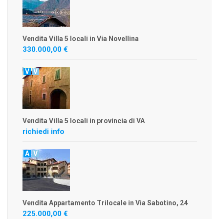
Vendita Villa 5 locali in Via Novellina
330.000,00 €
V
V
Vendita Villa 5 locali in provincia di VA
richiedi info
A
V
Vendita Appartamento Trilocale in Via Sabotino, 24
225.000,00 €