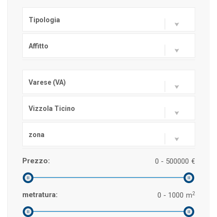
Tipologia
Affitto
Varese (VA)
Vizzola Ticino
zona
Prezzo:
0 - 500000
€
2
metratura:
0 - 1000
m