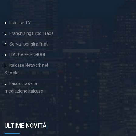
Italcase TV
Franchising Expo Trade
Servizi per gli affiliati
ITALCASE SCHOOL
Italcase Network nel
Sociale
Fascicolo della
mediazione Italcase
ULTIME NOVITÀ
.