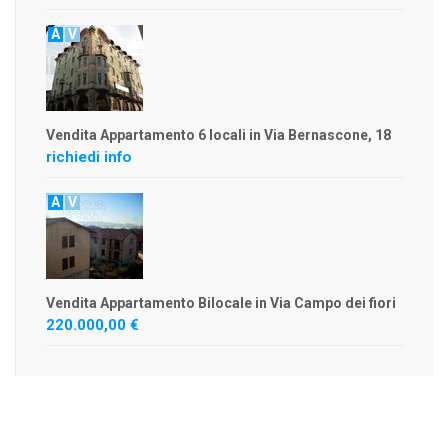
A
V
Vendita Appartamento 6 locali in Via Bernascone, 18
richiedi info
A
V
Vendita Appartamento Bilocale in Via Campo dei fiori
220.000,00 €