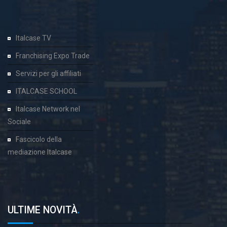
Italcase TV
Franchising Expo Trade
Servizi per gli affiliati
ITALCASE SCHOOL
Italcase Network nel
Sociale
Fascicolo della
mediazione Italcase
ULTIME NOVITÀ
.