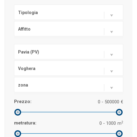
Tipologia
Affitto
Pavia (PV)
Voghera
zona
Prezzo:
0 - 500000
€
2
metratura:
0 - 1000
m