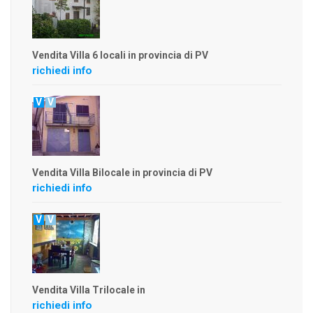
Vendita Villa 6 locali in provincia di PV
richiedi info
V
V
Vendita Villa Bilocale in provincia di PV
richiedi info
V
V
Vendita Villa Trilocale in
richiedi info