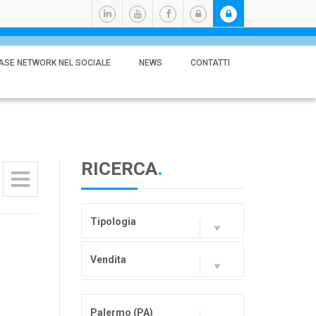
ASE NETWORK NEL SOCIALE
NEWS
CONTATTI
RICERCA
.
Tipologia
Vendita
Palermo (PA)