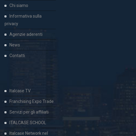
Chi siamo
Informativa sulla
privacy
Agenzie aderenti
News
Contatti
Italcase TV
Franchising Expo Trade
Servizi per gli affiliati
ITALCASE SCHOOL
Italcase Network nel