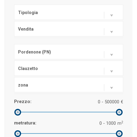
Tipologia
Vendita
Pordenone (PN)
Clauzetto
zona
Prezzo:
0 - 500000
€
2
metratura:
0 - 1000
m