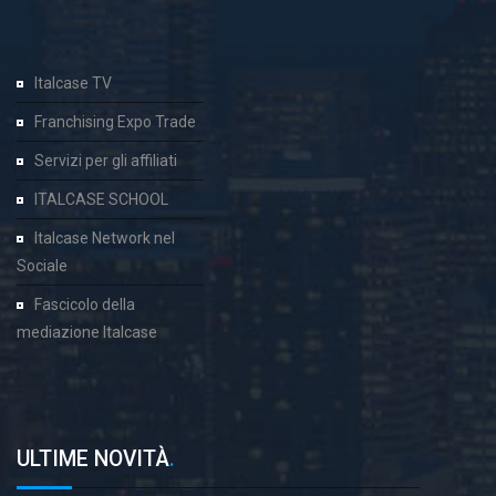
Italcase TV
Franchising Expo Trade
Servizi per gli affiliati
ITALCASE SCHOOL
Italcase Network nel
Sociale
Fascicolo della
mediazione Italcase
ULTIME NOVITÀ
.