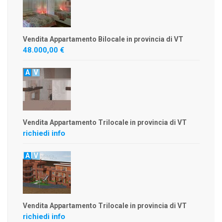
Vendita Appartamento Bilocale in provincia di VT
48.000,00 €
A
V
Vendita Appartamento Trilocale in provincia di VT
richiedi info
A
V
Vendita Appartamento Trilocale in provincia di VT
richiedi info