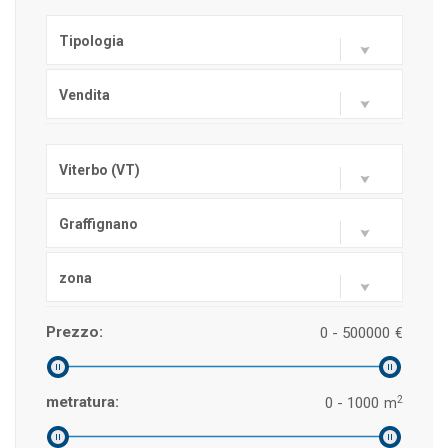
Tipologia
Vendita
Viterbo (VT)
Graffignano
zona
Prezzo:
0 - 500000
€
2
metratura:
0 - 1000
m