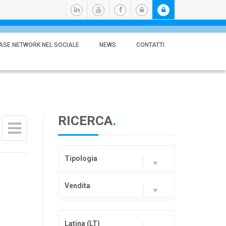
ASE NETWORK NEL SOCIALE
NEWS
CONTATTI
RICERCA
.
Tipologia
Vendita
Latina (LT)