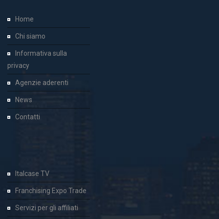
Home
Chi siamo
Informativa sulla
privacy
Agenzie aderenti
News
Contatti
Italcase TV
Franchising Expo Trade
Servizi per gli affiliati