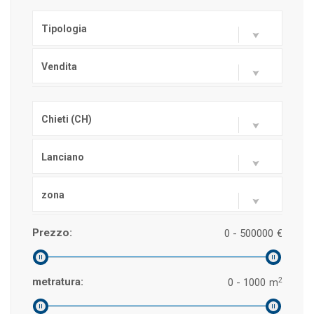
Tipologia
Vendita
Chieti (CH)
Lanciano
zona
Prezzo:
0 - 500000
€
2
metratura:
0 - 1000
m