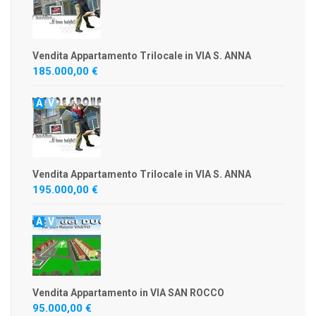
Vendita Appartamento Trilocale in VIA S. ANNA
185.000,00 €
A
V
Vendita Appartamento Trilocale in VIA S. ANNA
195.000,00 €
A
V
Vendita Appartamento in VIA SAN ROCCO
95.000,00 €