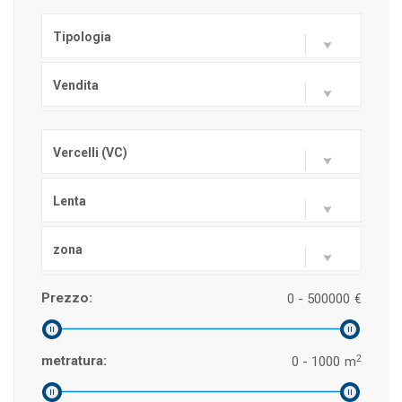
Tipologia
Vendita
Vercelli (VC)
Lenta
zona
Prezzo:
0 - 500000
€
2
metratura:
0 - 1000
m