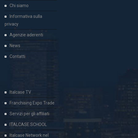
Chi siamo
Informativa sulla
privacy
Agenzie aderenti
News
Contatti
Italcase TV
Franchising Expo Trade
Servizi per gli affiliati
ITALCASE SCHOOL
Italcase Network nel