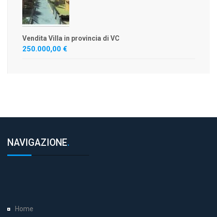
Vendita Villa in provincia di VC
250.000,00 €
NAVIGAZIONE
.
Home