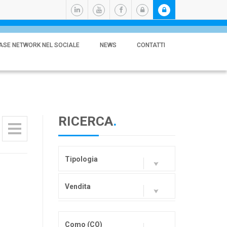
ASE NETWORK NEL SOCIALE
NEWS
CONTATTI
RICERCA
.
Tipologia
Vendita
Como (CO)