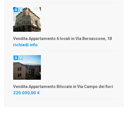
A
V
Vendita Appartamento 6 locali in Via Bernascone, 18
richiedi info
A
V
Vendita Appartamento Bilocale in Via Campo dei fiori
220.000,00 €