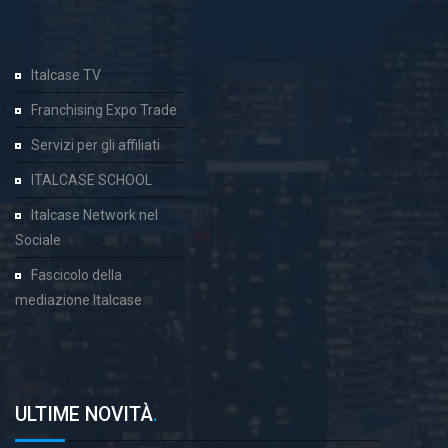
Italcase TV
Franchising Expo Trade
Servizi per gli affiliati
ITALCASE SCHOOL
Italcase Network nel
Sociale
Fascicolo della
mediazione Italcase
ULTIME NOVITÀ
.