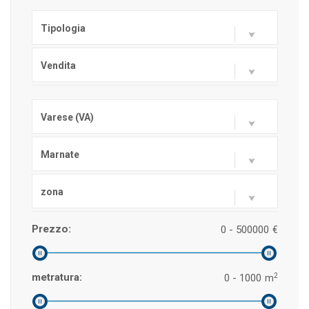
Tipologia
Vendita
Varese (VA)
Marnate
zona
Prezzo:
0 - 500000
€
2
metratura:
0 - 1000
m