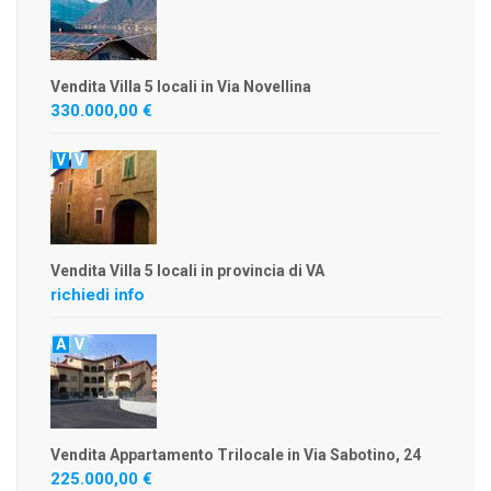
Vendita Villa 5 locali in Via Novellina
330.000,00 €
V
V
Vendita Villa 5 locali in provincia di VA
richiedi info
A
V
Vendita Appartamento Trilocale in Via Sabotino, 24
225.000,00 €