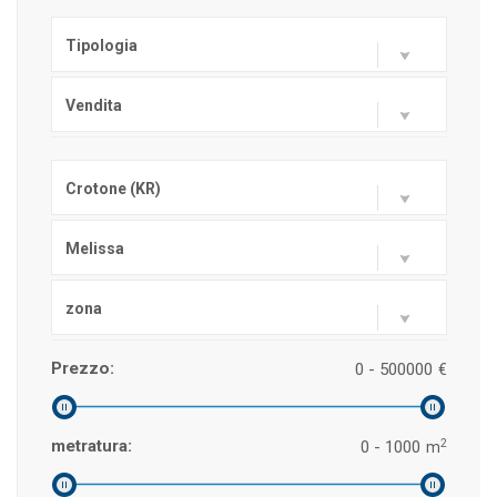
Tipologia
Vendita
Crotone (KR)
Melissa
zona
Prezzo:
0 - 500000
€
2
metratura:
0 - 1000
m