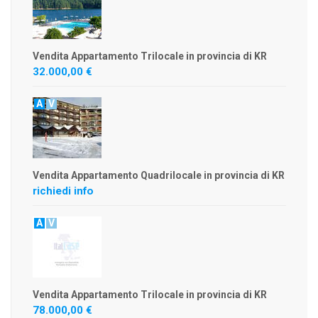
Vendita Appartamento Trilocale in provincia di KR
32.000,00 €
A
V
Vendita Appartamento Quadrilocale in provincia di KR
richiedi info
A
V
Vendita Appartamento Trilocale in provincia di KR
78.000,00 €