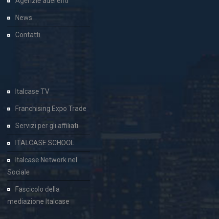
Agenzie aderenti
News
Contatti
Italcase TV
Franchising Expo Trade
Servizi per gli affiliati
ITALCASE SCHOOL
Italcase Network nel
Sociale
Fascicolo della
mediazione Italcase