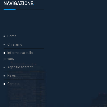
NAVIGAZIONE
.
Home
Chi siamo
Informativa sulla
privacy
Agenzie aderenti
News
Contatti