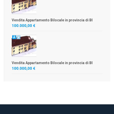
Vendita Appartamento Bilocale in provincia di BI
100.000,00 €
A
V
Vendita Appartamento Bilocale in provincia di BI
100.000,00 €