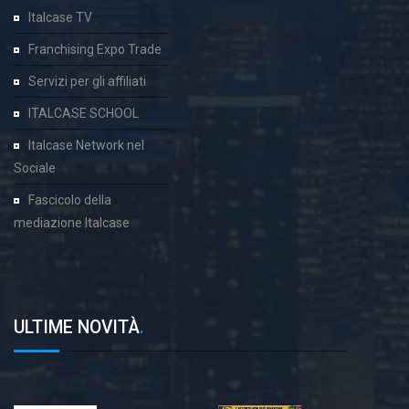
Italcase TV
Franchising Expo Trade
Servizi per gli affiliati
ITALCASE SCHOOL
Italcase Network nel
Sociale
Fascicolo della
mediazione Italcase
ULTIME NOVITÀ
.