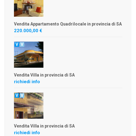
Vendita Appartamento Quadrilocale in provincia di SA
220.000,00 €
V
V
Vendita Villa in provincia di SA
richiedi info
V
V
Vendita Villa in provincia di SA
richiedi info