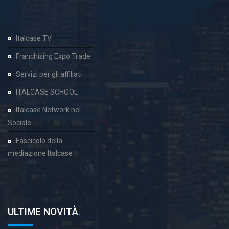
Italcase TV
Franchising Expo Trade
Servizi per gli affiliati
ITALCASE SCHOOL
Italcase Network nel
Sociale
Fascicolo della
mediazione Italcase
ULTIME NOVITÀ
.