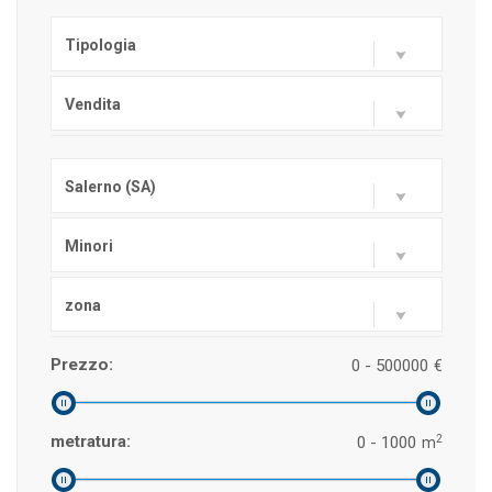
Tipologia
Vendita
Salerno (SA)
Minori
zona
Prezzo:
0 - 500000
€
2
metratura:
0 - 1000
m