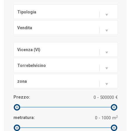
Tipologia
Vendita
Vicenza (VI)
Torrebelvicino
zona
Prezzo:
0 - 500000
€
2
metratura:
0 - 1000
m