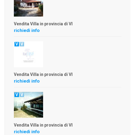
Vendita Villa in provincia di VI
richiedi info
V
V
Vendita Villa in provincia di VI
richiedi info
V
V
Vendita Villa in provincia di VI
richiedi info