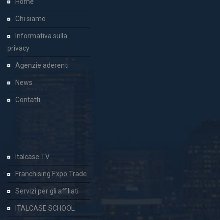
Home
Chi siamo
Informativa sulla
privacy
Agenzie aderenti
News
Contatti
Italcase TV
Franchising Expo Trade
Servizi per gli affiliati
ITALCASE SCHOOL