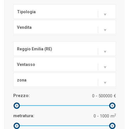
Tipologia
Vendita
Reggio Emilia (RE)
Ventasso
zona
Prezzo:
0 - 500000
€
2
metratura:
0 - 1000
m