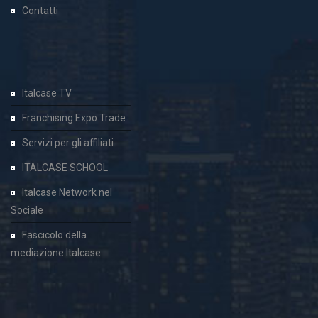
Contatti
Italcase TV
Franchising Expo Trade
Servizi per gli affiliati
ITALCASE SCHOOL
Italcase Network nel
Sociale
Fascicolo della
mediazione Italcase