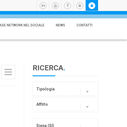
ASE NETWORK NEL SOCIALE
NEWS
CONTATTI
RICERCA
.
Tipologia
Affitto
Siena (SI)